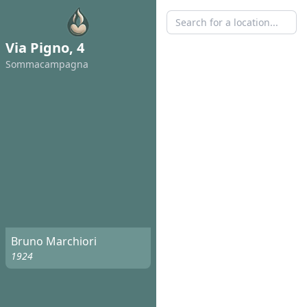
Via Pigno, 4
Sommacampagna
Bruno Marchiori
1924