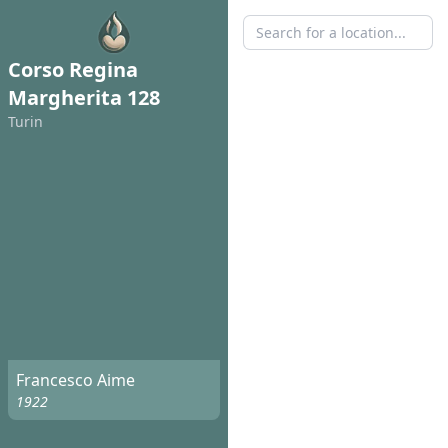
Corso Regina
Margherita 128
Turin
Francesco Aime
1922