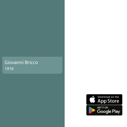
Giovanni Bricco
1916