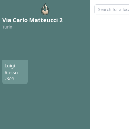
Via Carlo Matteucci 2
Turin
Luigi
Rosso
1903