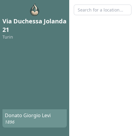
Via Duchessa Jolanda
21
Turin
Donato Giorgio Levi
1896