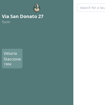
Via San Donato 27
Turin
Vittorio
Staccione
1904