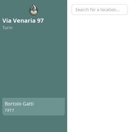
Via Venaria 97
Turin
Bortolo Gatti
1911