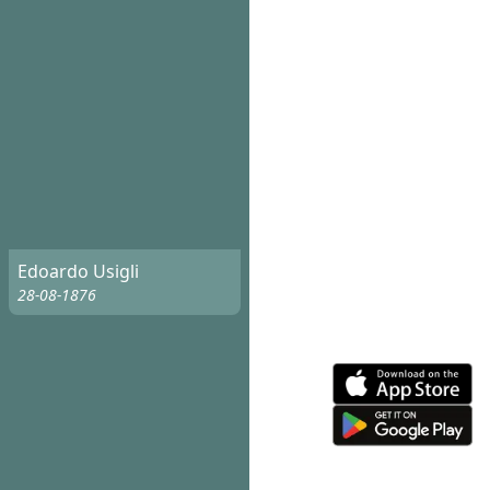
Edoardo Usigli
28-08-1876