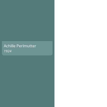
Achille Perlmutter
1924