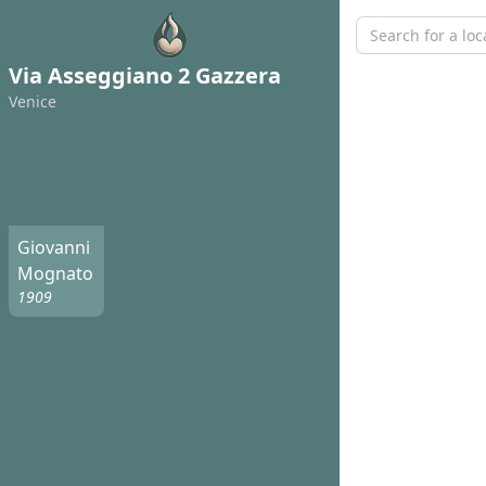
Via Asseggiano 2 Gazzera
Venice
Giovanni
Mognato
1909