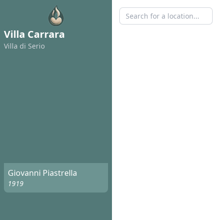
Villa Carrara
Villa di Serio
Giovanni Piastrella
1919