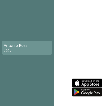
Antonio Rossi
1924