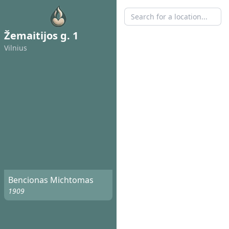
Žemaitijos g. 1
Vilnius
Bencionas Michtomas
1909