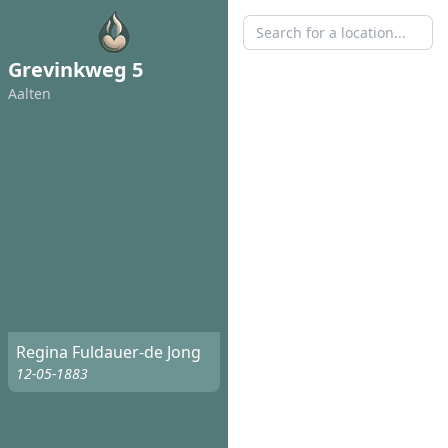
Grevinkweg 5
Aalten
Regina Fuldauer-de Jong
12-05-1883