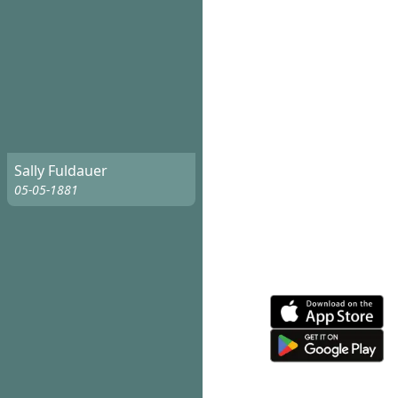
Sally Fuldauer
05-05-1881