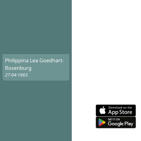
Philippina Lea Goedhart-
Rosenburg
27-04-1863