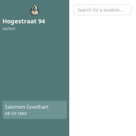
Hogestraat 94
Aalten
Salomon Goedhart
08-10-1860