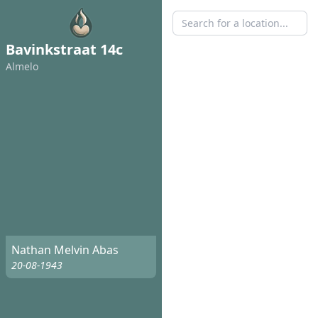
Bavinkstraat 14c
Almelo
Nathan Melvin Abas
20-08-1943