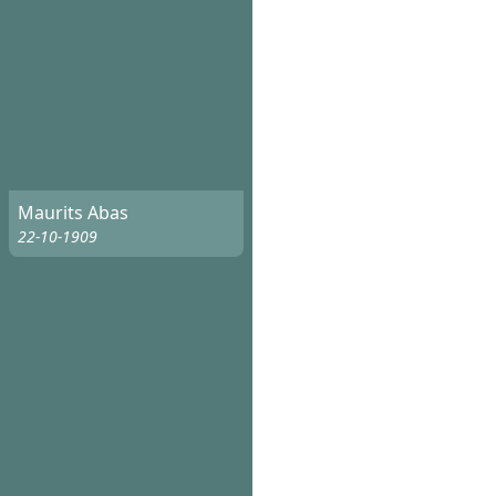
Maurits Abas
22-10-1909