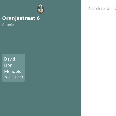
Oranjestraat 6
Almelo
David
Lion
Mendels
10-05-1909