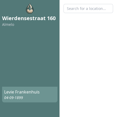
Wierdensestraat 160
Almelo
Levie Frankenhuis
04-09-1899