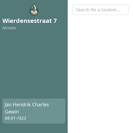
Wierdensestraat 7
Almelo
Jan Hendrik Charles
Gewin
08-01-1923