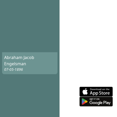
Abraham Jacob
Engelsman
07-05-1896