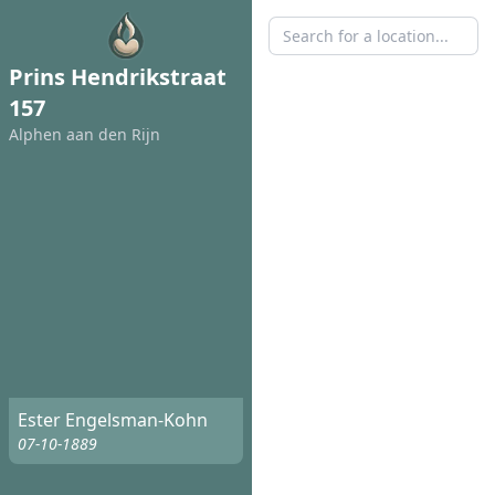
Prins Hendrikstraat
157
Alphen aan den Rijn
Ester Engelsman-Kohn
07-10-1889