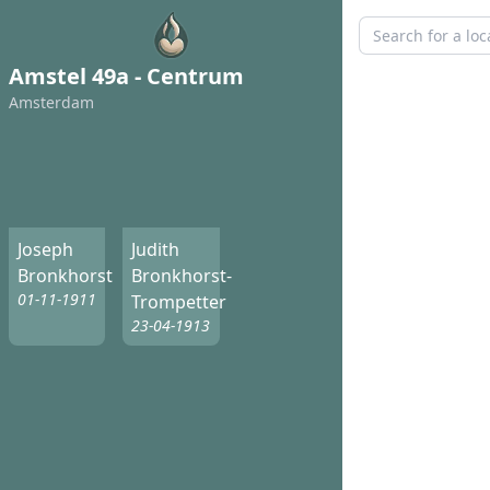
Amstel 49a - Centrum
Amsterdam
Joseph
Judith
Bronkhorst
Bronkhorst-
01-11-1911
Trompetter
23-04-1913