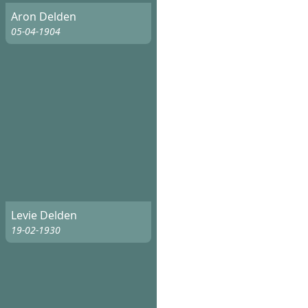
Aron Delden
05-04-1904
Levie Delden
19-02-1930