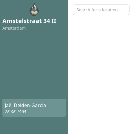
Amstelstraat 34 II
Amsterdam
Jaël Delden-Garcia
26-06-1905