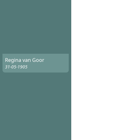
Regina van Goor
31-05-1905