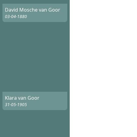
David Mosche van Goor
03-04-1880
Klara van Goor
31-05-1905