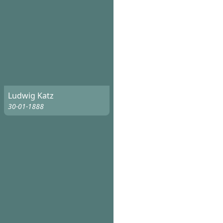
Ludwig Katz
30-01-1888