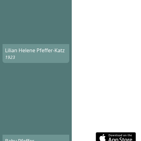
Lilian Helene Pfeffer-Katz
1923