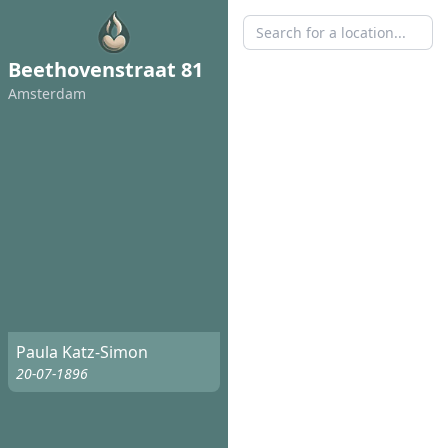
Beethovenstraat 81
Amsterdam
Paula Katz-Simon
20-07-1896