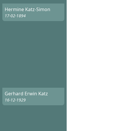
Hermine Katz-Simon
17-02-1894
Gerhard Erwin Katz
16-12-1929