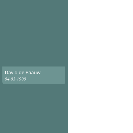
David de Paauw
04-03-1909