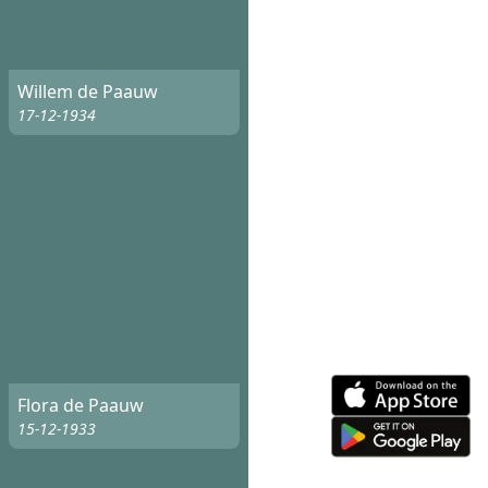
Willem de Paauw
17-12-1934
Flora de Paauw
15-12-1933