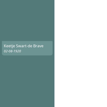
Keetje Swart-de Brave
02-08-1920