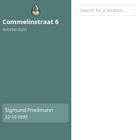
Commelinstraat 6
Amsterdam
Sigmund Friedmann
22-10-1899