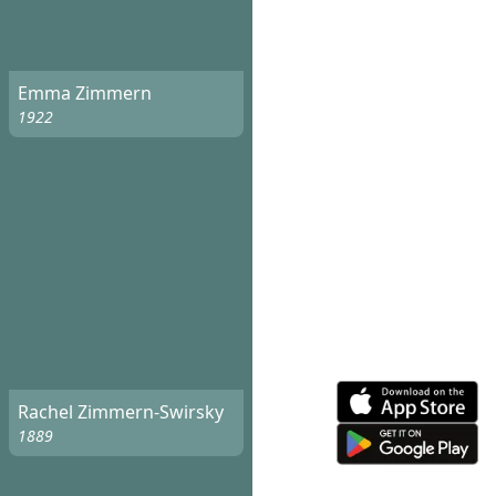
Emma Zimmern
1922
Rachel Zimmern-Swirsky
1889