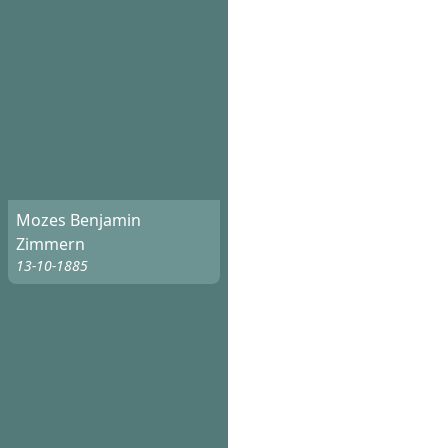
Mozes Benjamin
Zimmern
13-10-1885