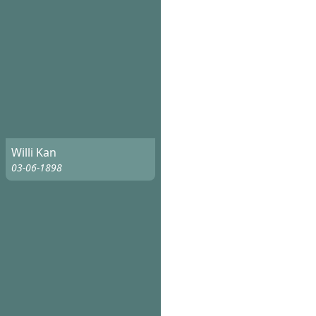
Willi Kan
03-06-1898