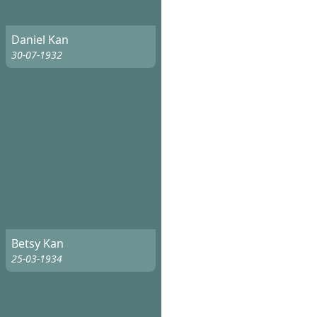
Daniel Kan
30-07-1932
Betsy Kan
25-03-1934