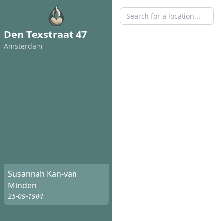
Den Texstraat 47
Amsterdam
Susannah Kan-van
Minden
25-09-1904