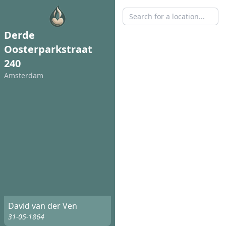
Derde
Oosterparkstraat
240
Amsterdam
David van der Ven
31-05-1864