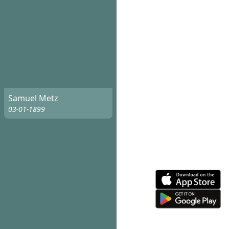
Samuel Metz
03-01-1899