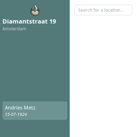
Diamantstraat 19
Amsterdam
Andries Metz
15-07-1924