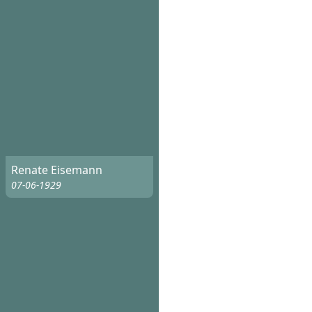
Renate Eisemann
07-06-1929