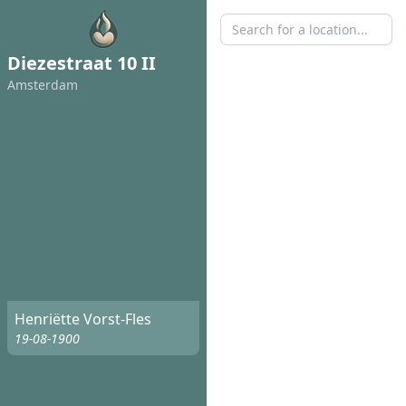
Diezestraat 10 II
Amsterdam
Henriëtte Vorst-Fles
19-08-1900