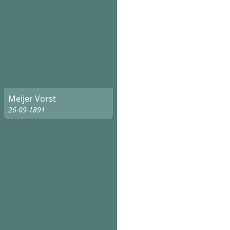
Meijer Vorst
26-09-1891