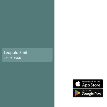
Leopold Smit
14-05-1900