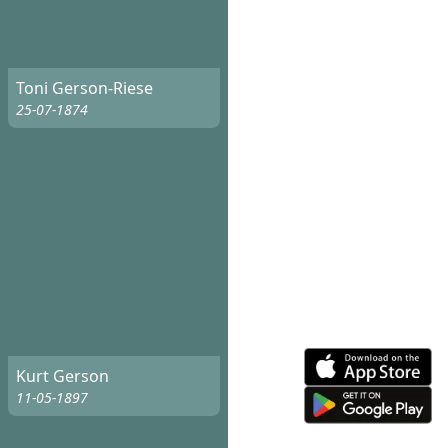
Toni Gerson-Riese
25-07-1874
Kurt Gerson
11-05-1897