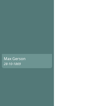
Max Gerson
28-10-1869