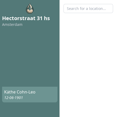
Hectorstraat 31 hs
Amsterdam
Käthe Cohn-Leo
12-06-1901