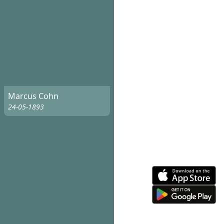
Marcus Cohn
24-05-1893