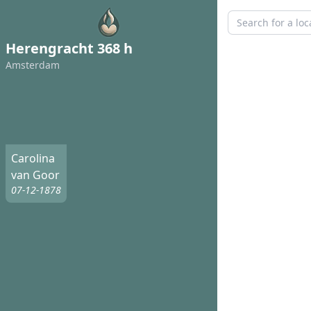
Herengracht 368 h
Amsterdam
Carolina
van Goor
07-12-1878