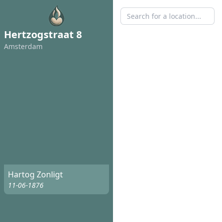
Hertzogstraat 8
Amsterdam
Hartog Zonligt
11-06-1876