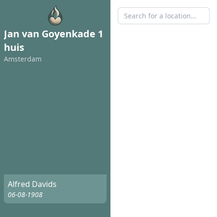
Jan van Goyenkade 1
huis
Amsterdam
Alfred Davids
06-08-1908