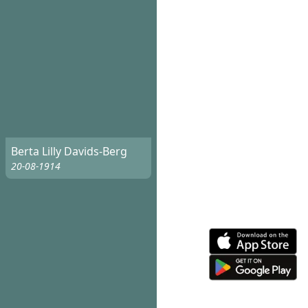
Berta Lilly Davids-Berg
20-08-1914