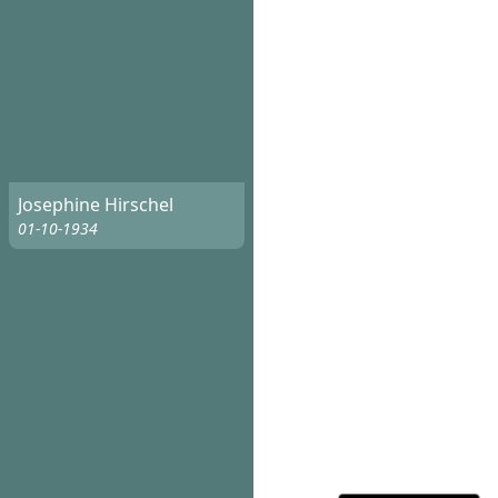
Josephine Hirschel
01-10-1934