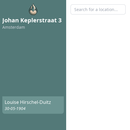
Johan Keplerstraat 3
Amsterdam
Louise Hirschel-Duitz
30-05-1904