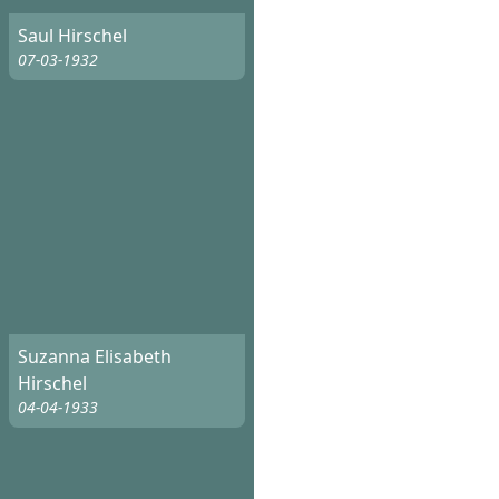
Saul Hirschel
07-03-1932
Suzanna Elisabeth
Hirschel
04-04-1933