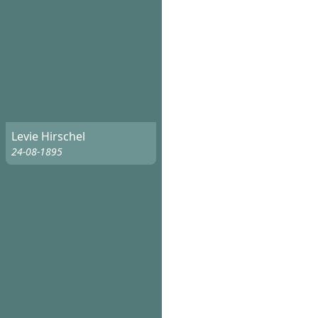
Levie Hirschel
24-08-1895