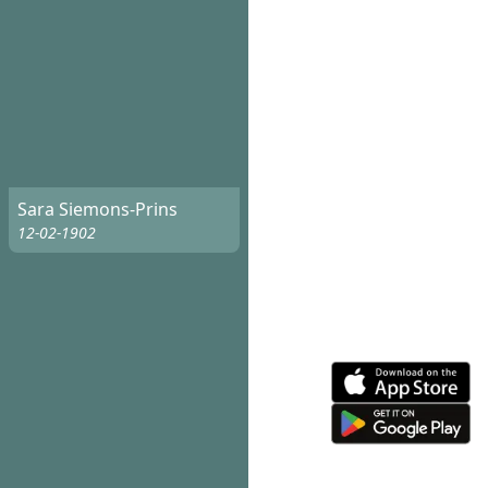
Sara Siemons-Prins
12-02-1902