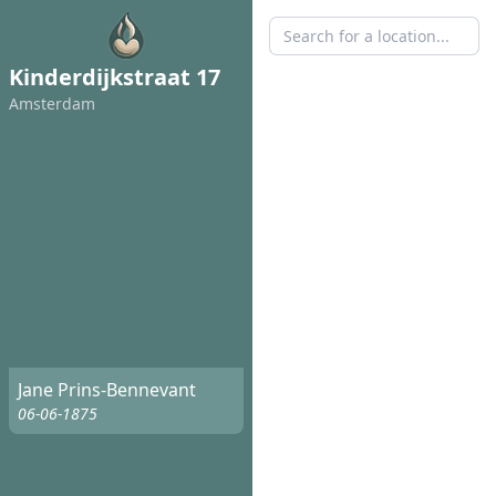
Kinderdijkstraat 17
Amsterdam
Jane Prins-Bennevant
06-06-1875