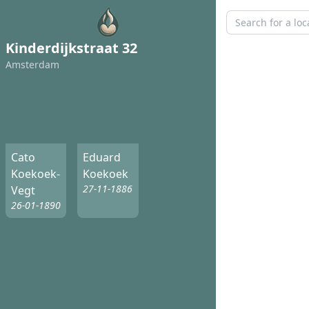
Kinderdijkstraat 32
Amsterdam
Cato
Eduard
Koekoek-
Koekoek
27-11-1886
Vegt
26-01-1890