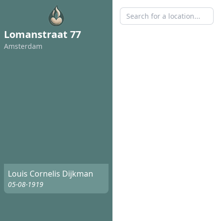
Lomanstraat 77
Amsterdam
Louis Cornelis Dijkman
05-08-1919