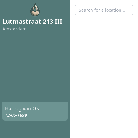
Lutmastraat 213-III
Amsterdam
Hartog van Os
12-06-1899