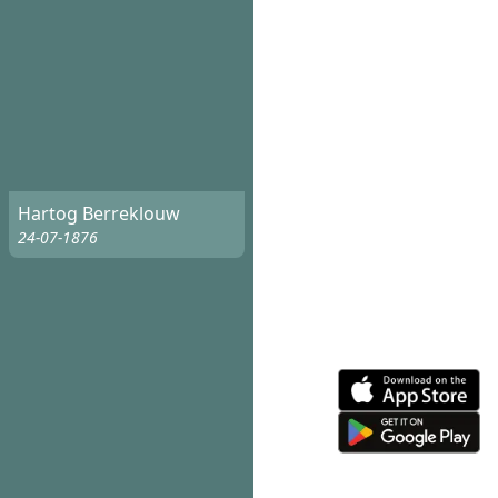
Hartog Berreklouw
24-07-1876