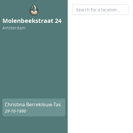
Molenbeekstraat 24
Amsterdam
Christina Berreklouw-Tas
29-10-1880