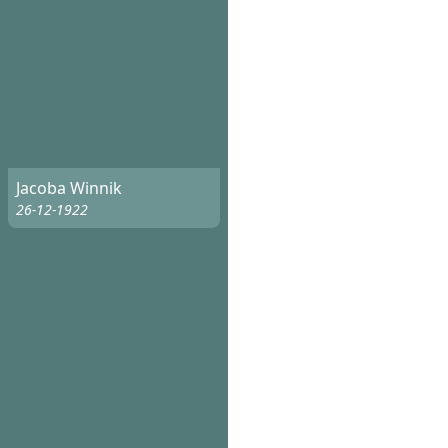
Jacoba Winnik
26-12-1922