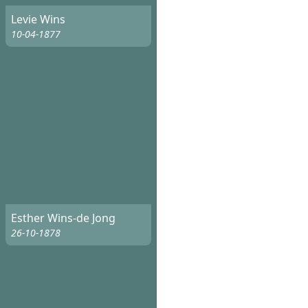
Levie Wins
10-04-1877
Esther Wins-de Jong
26-10-1878