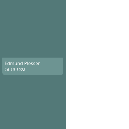
Edmund Plesser
16-10-1928