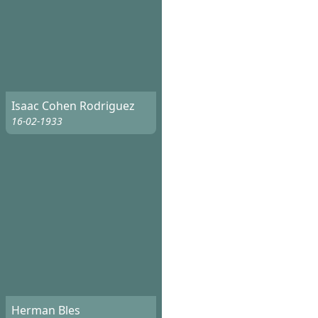
Isaac Cohen Rodriguez
16-02-1933
Herman Bles