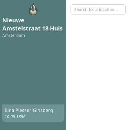
Nieuwe
Amstelstraat 18 Huis
Amsterdam
Bina Plesser-Ginsberg
10-05-1896