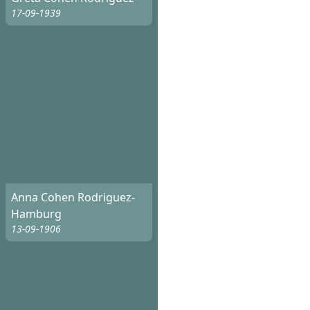
17-09-1939
Anna Cohen Rodriguez-
Hamburg
13-09-1906