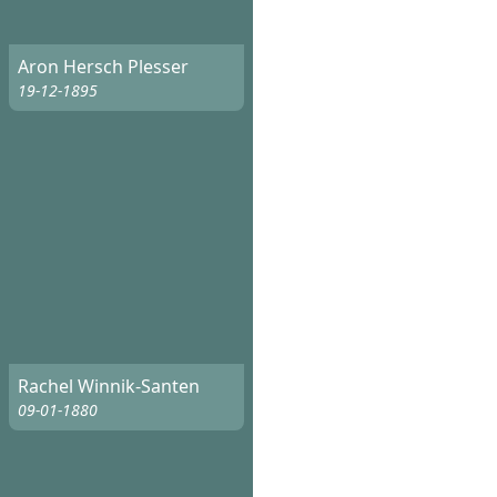
Aron Hersch Plesser
19-12-1895
Rachel Winnik-Santen
09-01-1880