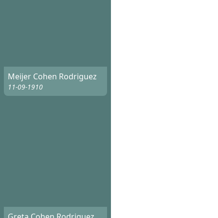
Meijer Cohen Rodriguez
11-09-1910
Greta Cohen Rodriguez