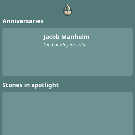
Anniversaries
Jacob Manheim
Died at 26 years old
Stones in spotlight