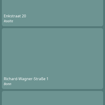
Enkstraat 20
Raalte
Richard-Wagner-Straße 1
Bonn