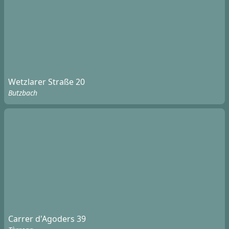
Wetzlarer Straße 20
Butzbach
Carrer d'Agoders 39