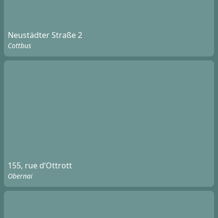
Neustädter Straße 2
Cottbus
155, rue d’Ottrott
Obernai