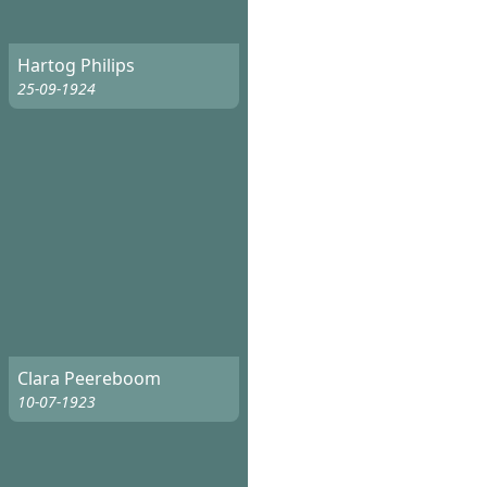
Hartog Philips
25-09-1924
Clara Peereboom
10-07-1923