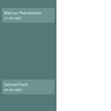
Marcus Peereboom
21-09-1897
Samuel Pach
09-04-1893