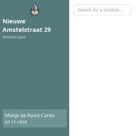
Nieuwe
Amstelstraat 29
Amsterdam
Mietje de Rood-Canes
02-11-1858