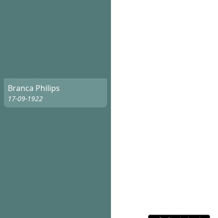
Branca Philips
17-09-1922