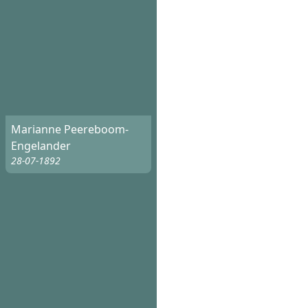
Marianne Peereboom-
Engelander
28-07-1892