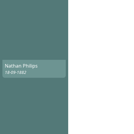
Nathan Philips
18-09-1882