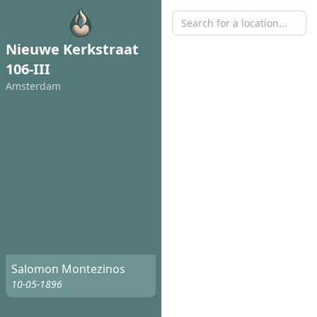
Nieuwe Kerkstraat
106-III
Amsterdam
Salomon Montezinos
10-05-1896