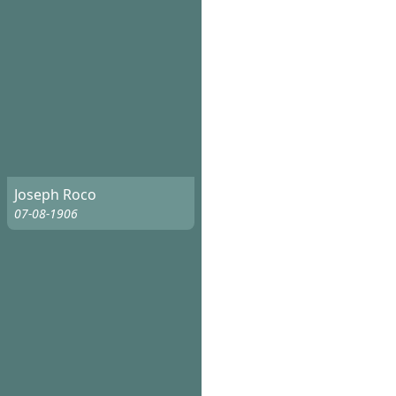
Joseph Roco
07-08-1906