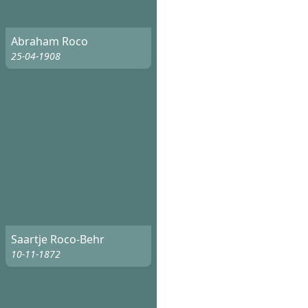
Abraham Roco
25-04-1908
Saartje Roco-Behr
10-11-1872