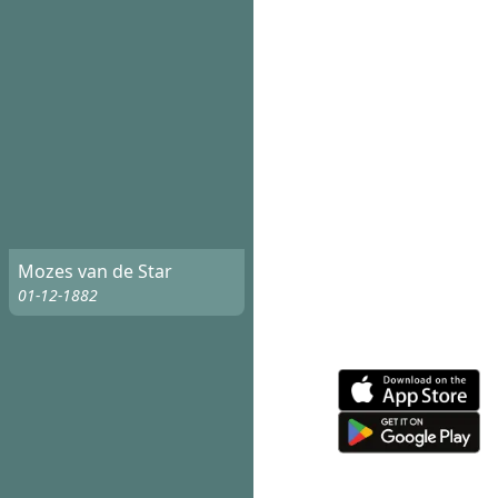
Mozes van de Star
01-12-1882