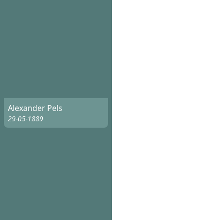
Alexander Pels
29-05-1889