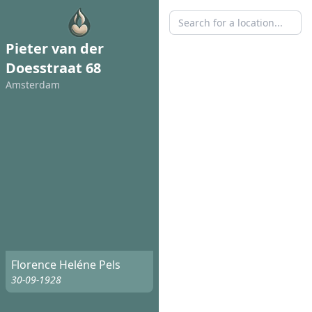
Pieter van der
Doesstraat 68
Amsterdam
Florence Heléne Pels
30-09-1928