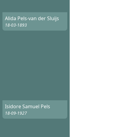
Alida Pels-van der Sluijs
18-03-1893
Isidore Samuel Pels
18-09-1927