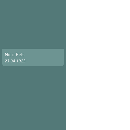
Nico Pels
23-04-1923