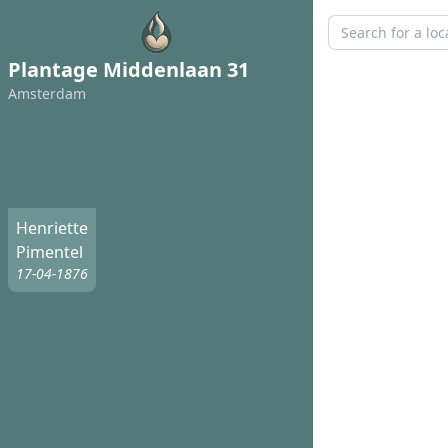
Plantage Middenlaan 31
Amsterdam
Henriette
Pimentel
17-04-1876